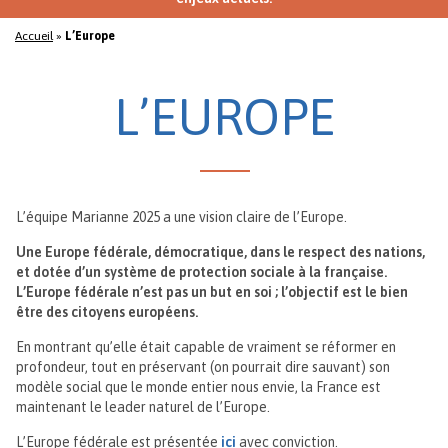
Accueil
»
L’Europe
L’EUROPE
L’équipe Marianne 2025 a une vision claire de l’Europe.
Une Europe fédérale, démocratique, dans le respect des nations,
et dotée d’un système de protection sociale à la française.
L’Europe fédérale n’est pas un but en soi ; l’objectif est le bien
être des citoyens européens.
En montrant qu’elle était capable de vraiment se réformer en
profondeur, tout en préservant (on pourrait dire sauvant) son
modèle social que le monde entier nous envie, la France est
maintenant le leader naturel de l’Europe.
L’Europe fédérale est présentée
ici
avec conviction.