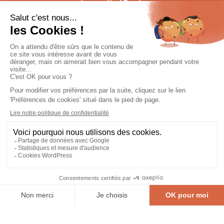
QUI SOMMES-NOUS ?
ACTUALITÉS
NOTES ET RÉFÉRENCES
MENTIONS LÉGALES
POLITIQUE DE CONFIDENTIALITÉ
PLAN DU SITE
CONTACT