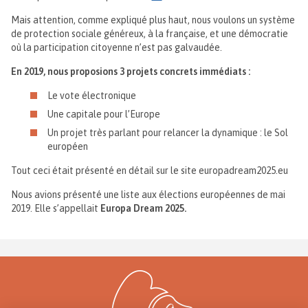
Mais attention, comme expliqué plus haut, nous voulons un système
de protection sociale généreux, à la française, et une démocratie
où la participation citoyenne n’est pas galvaudée.
En 2019, nous proposions 3 projets concrets immédiats :
Le vote électronique
Une capitale pour l’Europe
Un projet très parlant pour relancer la dynamique : le Sol
européen
Tout ceci était présenté en détail sur le site europadream2025.eu
Nous avions présenté une liste aux élections européennes de mai
2019. Elle s’appellait
Europa Dream 2025.