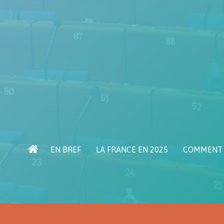
EN BREF
LA FRANCE EN 2025
COMMENT E