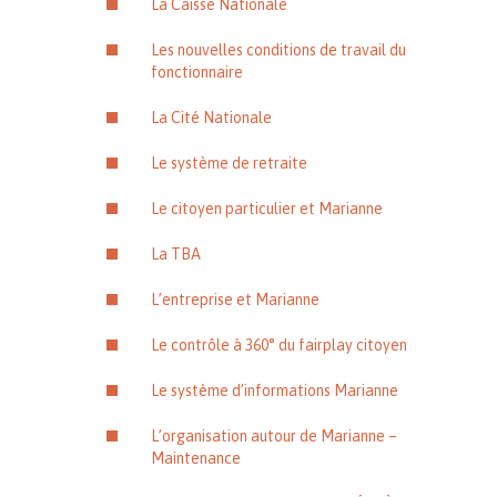
La Caisse Nationale
Les nouvelles conditions de travail du
fonctionnaire
La Cité Nationale
Le système de retraite
Le citoyen particulier et Marianne
La TBA
L’entreprise et Marianne
Le contrôle à 360° du fairplay citoyen
Le système d’informations Marianne
L’organisation autour de Marianne –
Maintenance