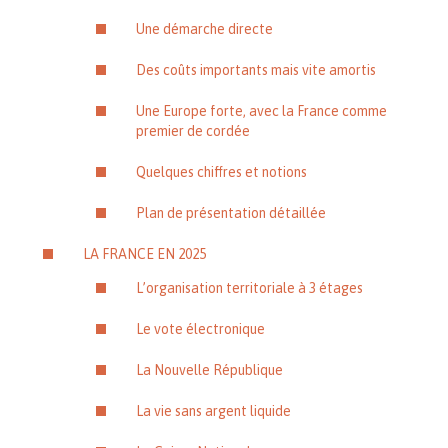
Une démarche directe
Des coûts importants mais vite amortis
Une Europe forte, avec la France comme
premier de cordée
Quelques chiffres et notions
Plan de présentation détaillée
LA FRANCE EN 2025
L’organisation territoriale à 3 étages
Le vote électronique
La Nouvelle République
La vie sans argent liquide