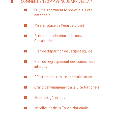
COMMENT EN SOMMES-NOUS ARRIVÉS LÀ ?
Oui, mais comment le projet a-t-il été
entériné ?
Mise en place de l’équipe projet
Écriture et adoption de la nouvelle
Constitution
Plan de disparition de l’argent liquide
Plan de regroupement des communes en
intercos
PC virtuel pour toute l’administration
Grand déménagement à la Cité Nationale
Élections générales
Installation de la Caisse Nationale