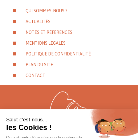
QUI SOMMES-NOUS ?
ACTUALITÉS
NOTES ET RÉFÉRENCES
MENTIONS LÉGALES
POLITIQUE DE CONFIDENTIALITÉ
PLAN DU SITE
CONTACT