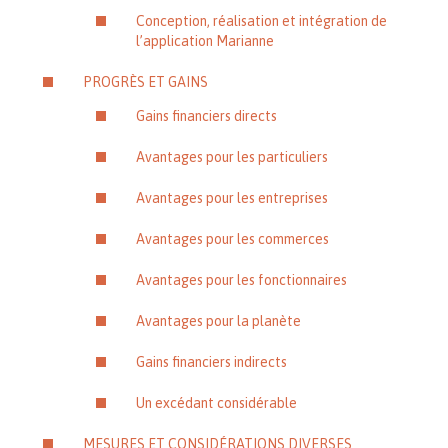
Conception, réalisation et intégration de
l’application Marianne
PROGRÈS ET GAINS
Gains financiers directs
Avantages pour les particuliers
Avantages pour les entreprises
Avantages pour les commerces
Avantages pour les fonctionnaires
Avantages pour la planète
Gains financiers indirects
Un excédant considérable
MESURES ET CONSIDÉRATIONS DIVERSES