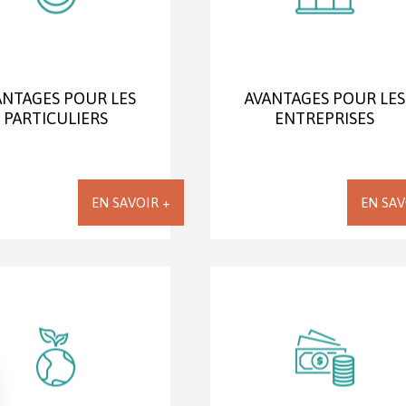
ANTAGES POUR LES
AVANTAGES POUR LES
PARTICULIERS
ENTREPRISES
EN SAVOIR +
EN SAV