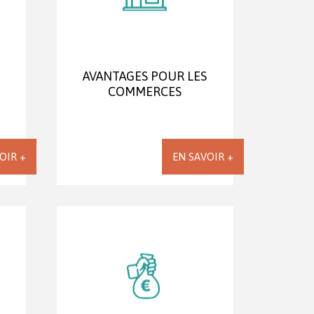
AVANTAGES POUR LES
COMMERCES
OIR +
EN SAVOIR +