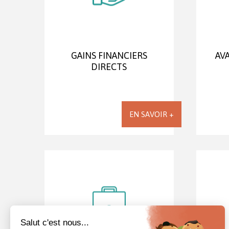
GAINS FINANCIERS
AV
DIRECTS
EN SAVOIR +