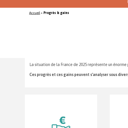
Accueil
»
Progrès & gains
La situation de la France de 2025 représente un énorme p
Ces progrès et ces gains peuvent s’analyser sous divers