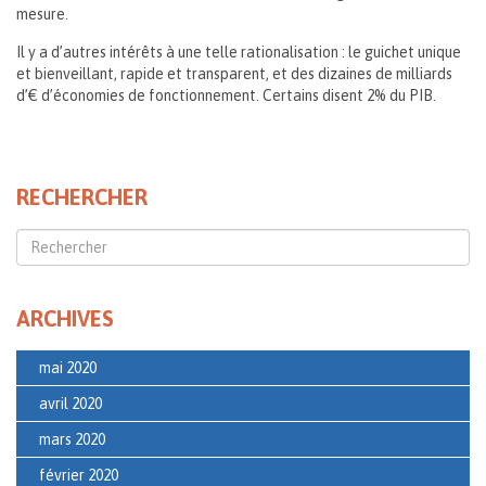
mesure.
Il y a d’autres intérêts à une telle rationalisation : le guichet unique
et bienveillant, rapide et transparent, et des dizaines de milliards
d’€ d’économies de fonctionnement. Certains disent 2% du PIB.
RECHERCHER
ARCHIVES
mai 2020
avril 2020
mars 2020
février 2020