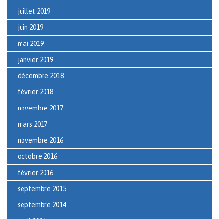
juillet 2019
juin 2019
mai 2019
janvier 2019
décembre 2018
février 2018
novembre 2017
mars 2017
novembre 2016
octobre 2016
février 2016
septembre 2015
septembre 2014