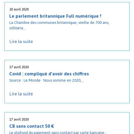
20 avril 2020
Le parlement britannique Full numérique !
La Chambre des communes britannique, vieille de 700 ans,
utilisera...
Lire la suite
17 avril 2020
Covid : compliqué d’avoir des chiffres
Source : Le Monde Nous somme en 2020,...
Lire la suite
17 avril 2020
CB sans contact 50 €
Le plafond du paiement sans contact par carte bancaire...