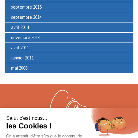
septembre 2015
septembre 2014
avril 2014
novembre 2013
avril 2011
janvier 2011
mai 2008