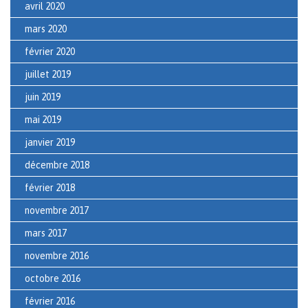
avril 2020
mars 2020
février 2020
juillet 2019
juin 2019
mai 2019
janvier 2019
décembre 2018
février 2018
novembre 2017
mars 2017
novembre 2016
octobre 2016
février 2016