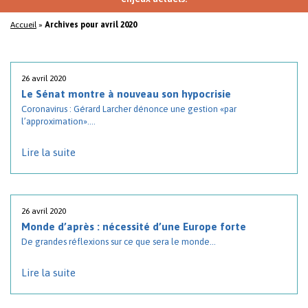
Accueil
»
Archives pour avril 2020
26 avril 2020
Le Sénat montre à nouveau son hypocrisie
Coronavirus : Gérard Larcher dénonce une gestion «par
l’approximation»....
Lire la suite
26 avril 2020
Monde d’après : nécessité d’une Europe forte
De grandes réflexions sur ce que sera le monde...
Lire la suite