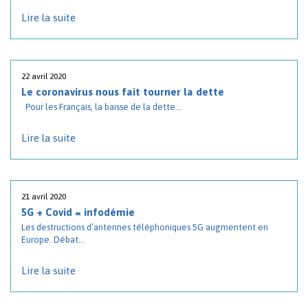
Lire la suite
22 avril 2020
Le coronavirus nous fait tourner la dette
Pour les Français, la baisse de la dette...
Lire la suite
21 avril 2020
5G + Covid = infodémie
Les destructions d’antennes téléphoniques 5G augmentent en
Europe. Débat...
Lire la suite