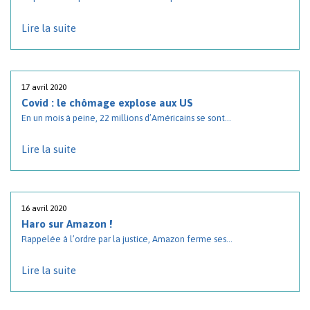
Lire la suite
17 avril 2020
Covid : le chômage explose aux US
En un mois à peine, 22 millions d’Américains se sont...
Lire la suite
16 avril 2020
Haro sur Amazon !
Rappelée à l’ordre par la justice, Amazon ferme ses...
Lire la suite