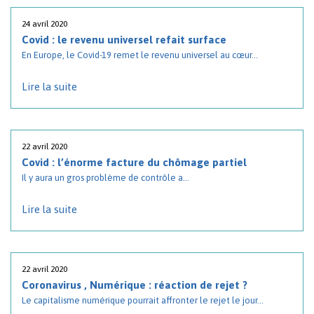
24 avril 2020
Covid : le revenu universel refait surface
En Europe, le Covid-19 remet le revenu universel au cœur...
Lire la suite
22 avril 2020
Covid : l’énorme facture du chômage partiel
Il y aura un gros problème de contrôle a...
Lire la suite
22 avril 2020
Coronavirus , Numérique : réaction de rejet ?
Le capitalisme numérique pourrait affronter le rejet le jour...