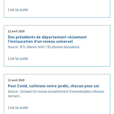
Lire la suite
12 avril 2020
Des présidents de département réclament
l’instauration d’un revenu universel
Source : RTL Warum nicht ? En pleines discussions...
Lire la suite
12 avril 2020
Post Covid, cultivons notre jardin, chacun pour soi
Source : Voltaire On trouve actuellement d’innombrables tribunes
tentant...
Lire la suite