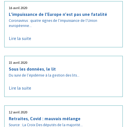
16 avril 2020
L’impuissance de l’Europe n’est pas une fatalité
Coronavirus : quatre signes de l’impuissance de l’Union
européenne...
Lire la suite
15 avril 2020
Sous les données, le lit
Du suivi de l’épidémie à la gestion des lits...
Lire la suite
12 avril 2020
Retraites, Covid : mauvais mélange
Source : La Croix Des députés de la majorité...