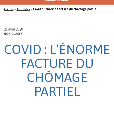
Accueil
»
Actualités
»
Covid : l’énorme facture du chômage partiel
22 avril 2020
NON CLASSÉ
COVID : L’ÉNORME
FACTURE DU
CHÔMAGE
PARTIEL