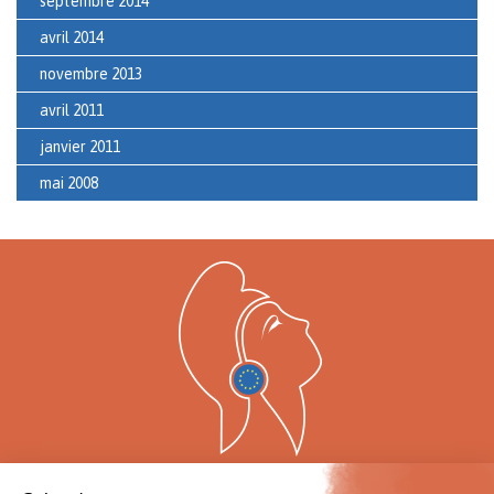
septembre 2014
avril 2014
novembre 2013
avril 2011
janvier 2011
mai 2008