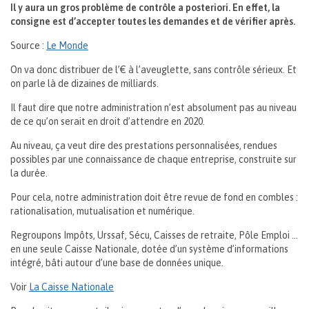
Il y aura un gros problème de contrôle a posteriori. En effet, la
consigne est d’accepter toutes les demandes et de vérifier après.
Source :
Le Monde
On va donc distribuer de l’€ à l’aveuglette, sans contrôle sérieux. Et
on parle là de dizaines de milliards.
Il faut dire que notre administration n’est absolument pas au niveau
de ce qu’on serait en droit d’attendre en 2020.
Au niveau, ça veut dire des prestations personnalisées, rendues
possibles par une connaissance de chaque entreprise, construite sur
la durée.
Pour cela, notre administration doit être revue de fond en combles :
rationalisation, mutualisation et numérique.
Regroupons Impôts, Urssaf, Sécu, Caisses de retraite, Pôle Emploi …
en une seule Caisse Nationale, dotée d’un système d’informations
intégré, bâti autour d’une base de données unique.
Voir
La Caisse Nationale