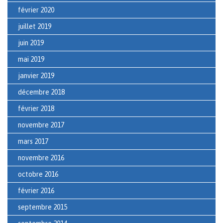
février 2020
juillet 2019
juin 2019
mai 2019
janvier 2019
décembre 2018
février 2018
novembre 2017
mars 2017
novembre 2016
octobre 2016
février 2016
septembre 2015