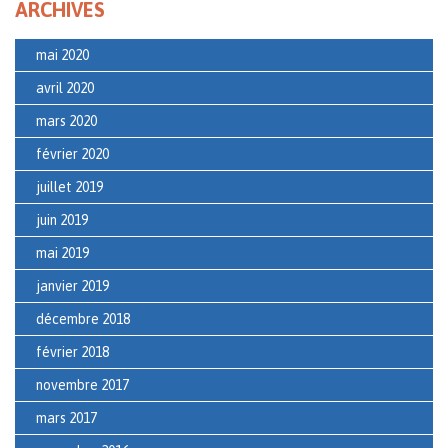
ARCHIVES
mai 2020
avril 2020
mars 2020
février 2020
juillet 2019
juin 2019
mai 2019
janvier 2019
décembre 2018
février 2018
novembre 2017
mars 2017