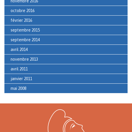
novembre 2016
octobre 2016
février 2016
septembre 2015
septembre 2014
avril 2014
novembre 2013
avril 2011
janvier 2011
mai 2008