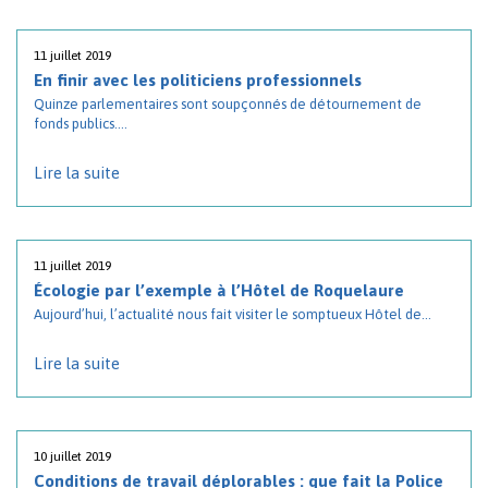
11 juillet 2019
En finir avec les politiciens professionnels
Quinze parlementaires sont soupçonnés de détournement de
fonds publics....
Lire la suite
11 juillet 2019
Écologie par l’exemple à l’Hôtel de Roquelaure
Aujourd’hui, l’actualité nous fait visiter le somptueux Hôtel de...
Lire la suite
10 juillet 2019
Conditions de travail déplorables : que fait la Police