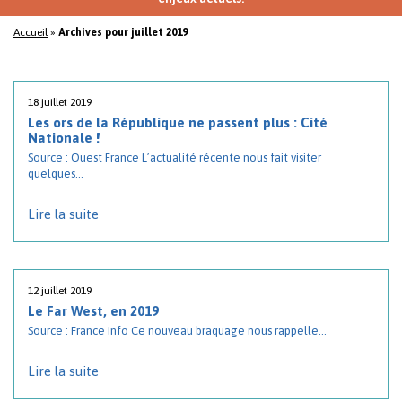
Accueil
»
Archives pour juillet 2019
18 juillet 2019
Les ors de la République ne passent plus : Cité
Nationale !
Source : Ouest France L’actualité récente nous fait visiter
quelques...
Lire la suite
12 juillet 2019
Le Far West, en 2019
Source : France Info Ce nouveau braquage nous rappelle...
Lire la suite