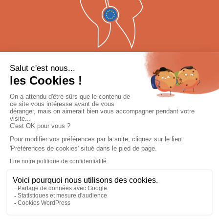
QUI SOMMES-NOUS ?
ACTUALITÉS
NOTES ET RÉFÉRENCES
MENTIONS LÉGALES
POLITIQUE DE CONFIDENTIALITÉ
PLAN DU SITE
CONTACT