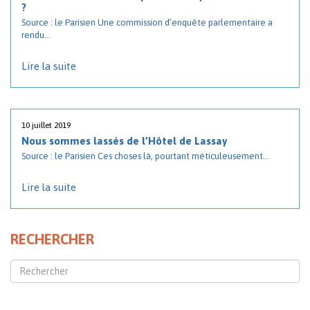
?
Source : le Parisien Une commission d’enquête parlementaire a
rendu...
Lire la suite
10 juillet 2019
Nous sommes lassés de l’Hôtel de Lassay
Source : le Parisien Ces choses là, pourtant méticuleusement...
Lire la suite
RECHERCHER