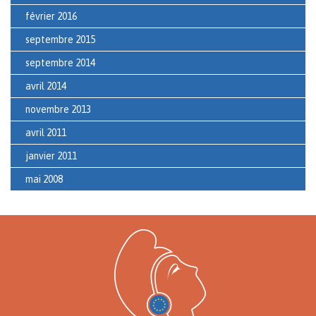
février 2016
septembre 2015
septembre 2014
avril 2014
novembre 2013
avril 2011
janvier 2011
mai 2008