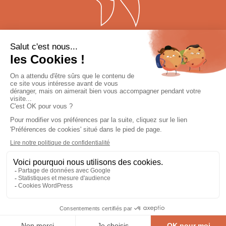
QUI SOMMES-NOUS ?
ACTUALITÉS
NOTES ET RÉFÉRENCES
MENTIONS LÉGALES
POLITIQUE DE CONFIDENTIALITÉ
PLAN DU SITE
CONTACT