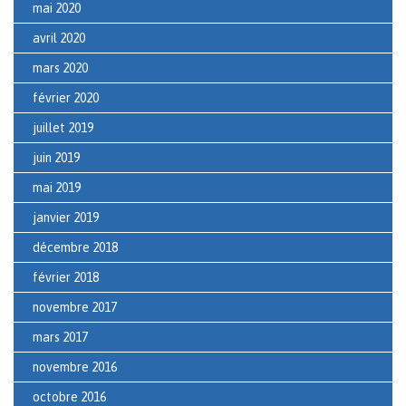
mai 2020
avril 2020
mars 2020
février 2020
juillet 2019
juin 2019
mai 2019
janvier 2019
décembre 2018
février 2018
novembre 2017
mars 2017
novembre 2016
octobre 2016