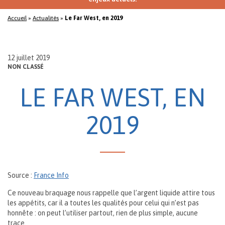
Accueil
»
Actualités
»
Le Far West, en 2019
12 juillet 2019
NON CLASSÉ
LE FAR WEST, EN
2019
Source :
France Info
Ce nouveau braquage nous rappelle que l’argent liquide attire tous
les appétits, car il a toutes les qualités pour celui qui n’est pas
honnête : on peut l’utiliser partout, rien de plus simple, aucune
trace.