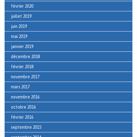
février 2020
juillet 2019
juin 2019
mai 2019
janvier 2019
décembre 2018
février 2018
novembre 2017
mars 2017
novembre 2016
octobre 2016
février 2016
septembre 2015