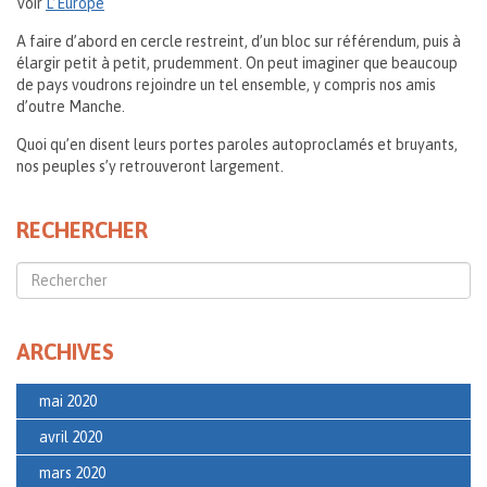
Voir
L’Europe
A faire d’abord en cercle restreint, d’un bloc sur référendum, puis à
élargir petit à petit, prudemment. On peut imaginer que beaucoup
de pays voudrons rejoindre un tel ensemble, y compris nos amis
d’outre Manche.
Quoi qu’en disent leurs portes paroles autoproclamés et bruyants,
nos peuples s’y retrouveront largement.
RECHERCHER
ARCHIVES
mai 2020
avril 2020
mars 2020