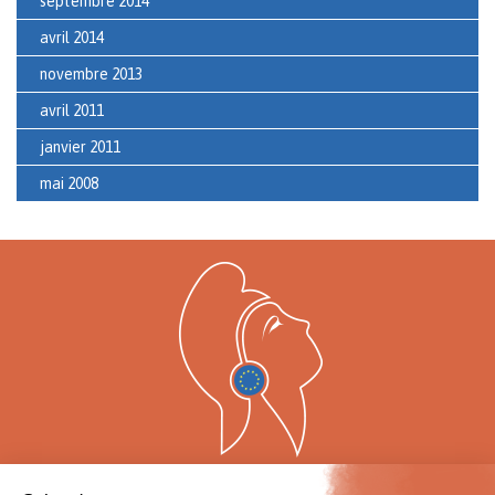
septembre 2014
avril 2014
novembre 2013
avril 2011
janvier 2011
mai 2008