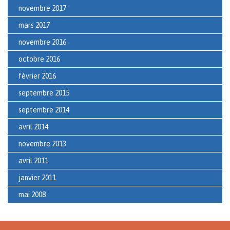
novembre 2017
mars 2017
novembre 2016
octobre 2016
février 2016
septembre 2015
septembre 2014
avril 2014
novembre 2013
avril 2011
janvier 2011
mai 2008