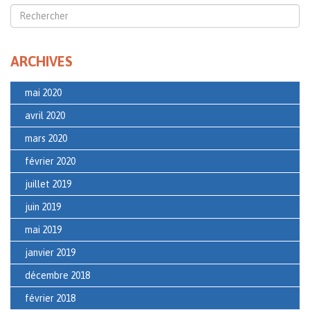
ARCHIVES
mai 2020
avril 2020
mars 2020
février 2020
juillet 2019
juin 2019
mai 2019
janvier 2019
décembre 2018
février 2018