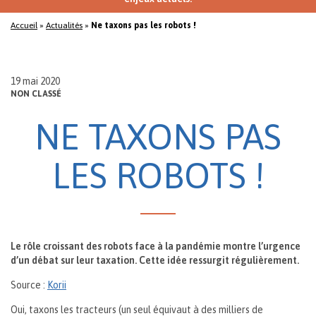
Accueil
»
Actualités
»
Ne taxons pas les robots !
19 mai 2020
NON CLASSÉ
NE TAXONS PAS
LES ROBOTS !
Le rôle croissant des robots face à la pandémie montre l’urgence
d’un débat sur leur taxation. Cette idée ressurgit régulièrement.
Source :
Korii
Oui, taxons les tracteurs (un seul équivaut à des milliers de