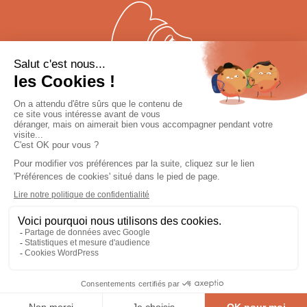
QUI SOMMES-NOUS ?
ACTUALITÉS
NOTES ET RÉFÉRENCES
MENTIONS LÉGALES
POLITIQUE DE CONFIDENTIALITÉ
PLAN DU SITE